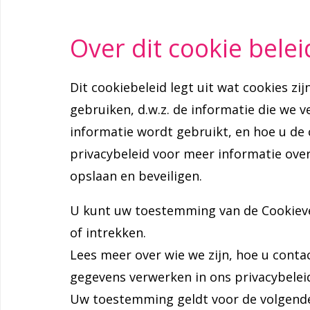
Over dit cookie belei
Dit cookiebeleid legt uit wat cookies zi
gebruiken, d.w.z. de informatie die we 
informatie wordt gebruikt, en hoe u de
privacybeleid voor meer informatie ove
opslaan en beveiligen.
U kunt uw toestemming van de Cookieve
of intrekken.
Lees meer over wie we zijn, hoe u cont
gegevens verwerken in ons privacybelei
Uw toestemming geldt voor de volgend