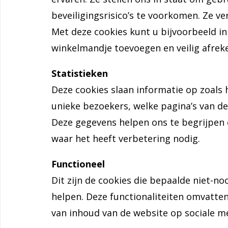
beveiligingsrisico’s te voorkomen. Ze v
Met deze cookies kunt u bijvoorbeeld i
winkelmandje toevoegen en veilig afrek
Statistieken
Deze cookies slaan informatie op zoals 
unieke bezoekers, welke pagina’s van de
Deze gegevens helpen ons te begrijpen 
waar het heeft verbetering nodig.
Functioneel
Dit zijn de cookies die bepaalde niet-no
helpen. Deze functionaliteiten omvatten 
van inhoud van de website op sociale m