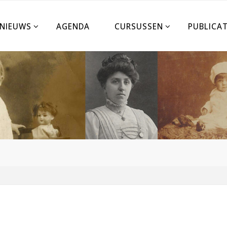
NIEUWS
AGENDA
CURSUSSEN
PUBLICAT