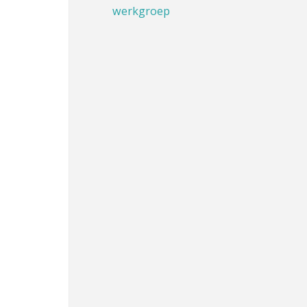
werkgroep