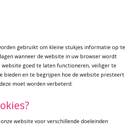
worden gebruikt om kleine stukjes informatie op te
lagen wanneer de website in uw browser wordt
website goed te laten functioneren, veiliger te
e bieden en te begrijpen hoe de website presteert
 deze moet worden verbeterd.
okies?
 onze website voor verschillende doeleinden