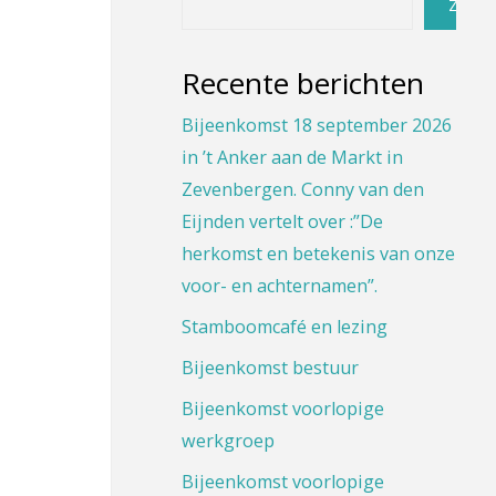
Zoeke
Recente berichten
Bijeenkomst 18 september 2026
in ’t Anker aan de Markt in
Zevenbergen. Conny van den
Eijnden vertelt over :”De
herkomst en betekenis van onze
voor- en achternamen”.
Stamboomcafé en lezing
Bijeenkomst bestuur
Bijeenkomst voorlopige
werkgroep
Bijeenkomst voorlopige