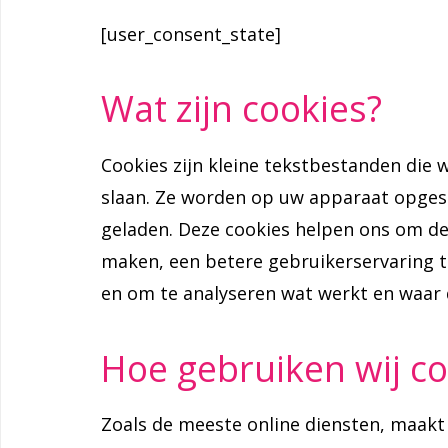
[user_consent_state]
Wat zijn cookies?
Cookies zijn kleine tekstbestanden die 
slaan. Ze worden op uw apparaat opges
geladen. Deze cookies helpen ons om de 
maken, een betere gebruikerservaring t
en om te analyseren wat werkt en waar
Hoe gebruiken wij co
Zoals de meeste online diensten, maakt